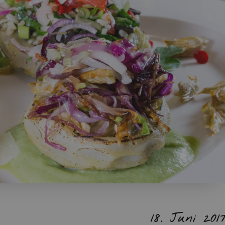
18. Juni 201